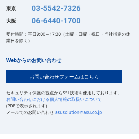
03-5542-7326
東京
06-6440-1700
大阪
受付時間：平日9:00～17:30（土曜・日曜・祝日・当社指定の休
業日を除く）
Webからのお問い合わせ
お問い合わせフォームはこちら
セキュリティ保護の観点からSSL技術を使用しております。
お問い合わせにおける個人情報の取扱いについて
(PDFで表示されます)
メールでのお問い合わせ
asusolution@asu.co.jp