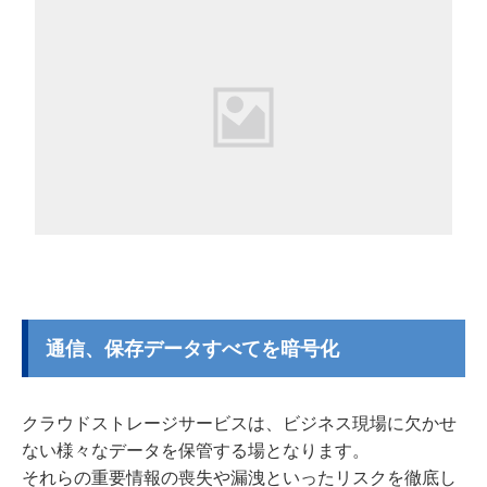
通信、保存データすべてを暗号化
クラウドストレージサービスは、ビジネス現場に欠かせ
ない様々なデータを保管する場となります。
それらの重要情報の喪失や漏洩といったリスクを徹底し