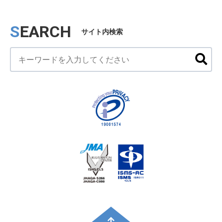
SEARCH
サイト内検索