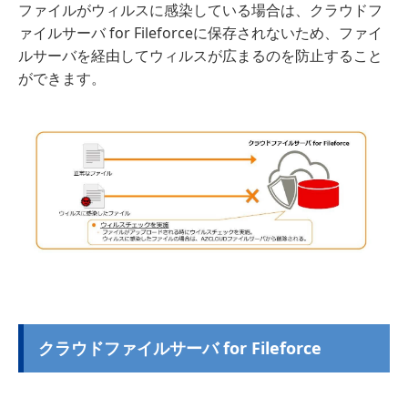
ファイルがウィルスに感染している場合は、クラウドフ
ァイルサーバ for Fileforceに保存されないため、ファイ
ルサーバを経由してウィルスが広まるのを防止すること
ができます。
クラウドファイルサーバ for Fileforce