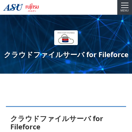
MENU
クラウドファイルサーバ for Fileforce
クラウドファイルサーバ for
Fileforce