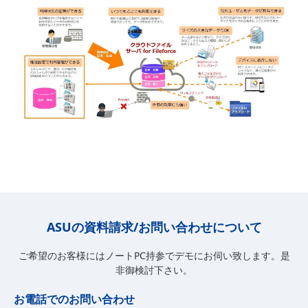
ASUの資料請求/お問い合わせについて
ご希望のお客様にはノートPC持参でデモにお伺い致します。是
非御検討下さい。
お電話でのお問い合わせ