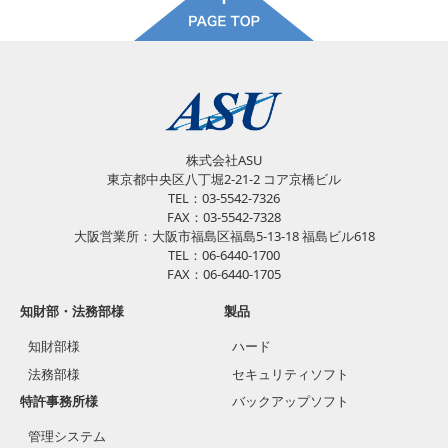
株式会社ASU
東京都中央区八丁堀2-21-2 コア京橋ビル
TEL：03-5542-7326
FAX：03-5542-7328
大阪営業所：大阪市福島区福島5-13-18 福島ビル618
TEL：06-6440-1700
FAX：06-6440-1705
知財部・法務部様
製品
知財部様
ハード
法務部様
セキュリティソフト
特許事務所様
バックアップソフト
管理システム