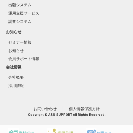
出願システム
運用支援サービス
調査システム
お知らせ
セミナー情報
お知らせ
会員サポート情報
会社情報
会社概要
採用情報
お問い合わせ
個人情報保護方針
Copyright © ASU SUPPORT All Rights Reserved.
資料請求
説明希望
お問合せ