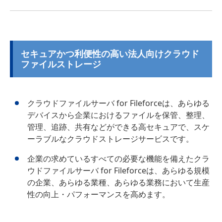
セキュアかつ利便性の高い法人向けクラウド
ファイルストレージ
クラウドファイルサーバ for Fileforceは、あらゆる
デバイスから企業におけるファイルを保管、整理、
管理、追跡、共有などができる高セキュアで、スケ
ーラブルなクラウドストレージサービスです。
企業の求めているすべての必要な機能を備えたクラ
ウドファイルサーバ for Fileforceは、あらゆる規模
の企業、あらゆる業種、あらゆる業務において生産
性の向上・パフォーマンスを高めます。