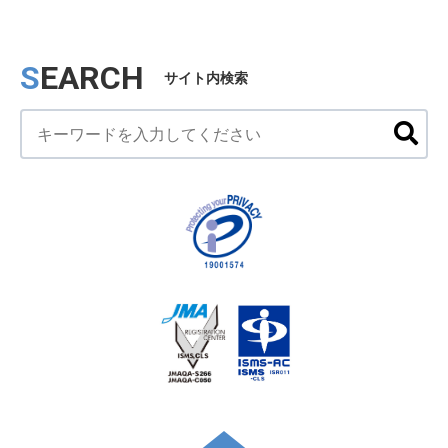
SEARCH
サイト内検索