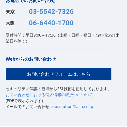
お電話でのお問い合わせ
03-5542-7326
東京
06-6440-1700
大阪
受付時間：平日9:00～17:30（土曜・日曜・祝日・当社指定の休
業日を除く）
Webからのお問い合わせ
お問い合わせフォームはこちら
セキュリティ保護の観点からSSL技術を使用しております。
お問い合わせにおける個人情報の取扱いについて
(PDFで表示されます)
メールでのお問い合わせ
asusolution@asu.co.jp