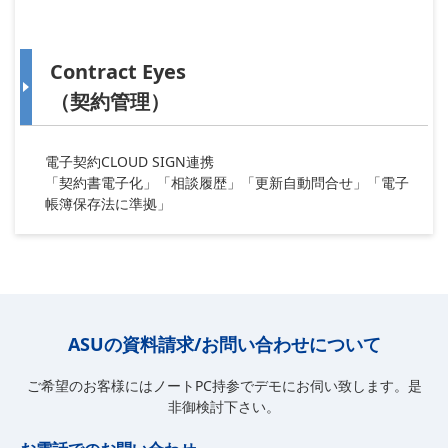
Contract Eyes
（契約管理）
電子契約CLOUD SIGN連携
「契約書電子化」「相談履歴」「更新自動問合せ」「電子
帳簿保存法に準拠」
ASUの資料請求/お問い合わせについて
ご希望のお客様にはノートPC持参でデモにお伺い致します。是
非御検討下さい。