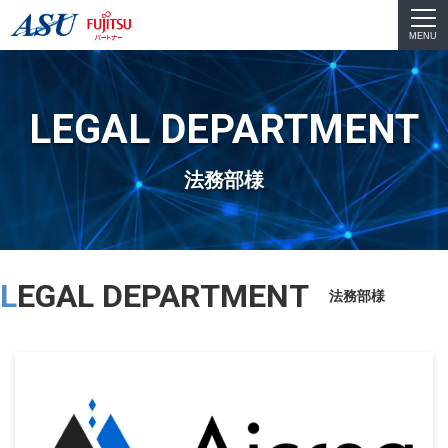
MENU
LEGAL DEPARTMENT
法務部様
LEGAL DEPARTMENT
法務部様