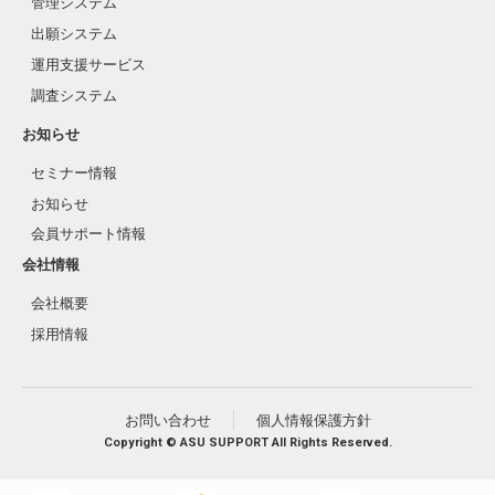
管理システム
出願システム
運用支援サービス
調査システム
お知らせ
セミナー情報
お知らせ
会員サポート情報
会社情報
会社概要
採用情報
お問い合わせ
個人情報保護方針
Copyright © ASU SUPPORT All Rights Reserved.