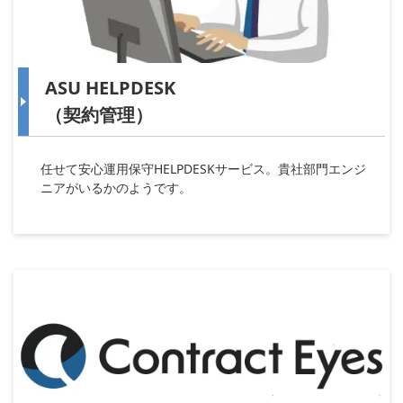
ASU HELPDESK
（契約管理）
任せて安心運用保守HELPDESKサービス。貴社部門エンジ
ニアがいるかのようです。