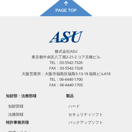
株式会社ASU
東京都中央区八丁堀2-21-2 コア京橋ビル
TEL：03-5542-7326
FAX：03-5542-7328
大阪営業所：大阪市福島区福島5-13-18 福島ビル618
TEL：06-6440-1700
FAX：06-6440-1705
知財部・法務部様
製品
知財部様
ハード
法務部様
セキュリティソフト
特許事務所様
バックアップソフト