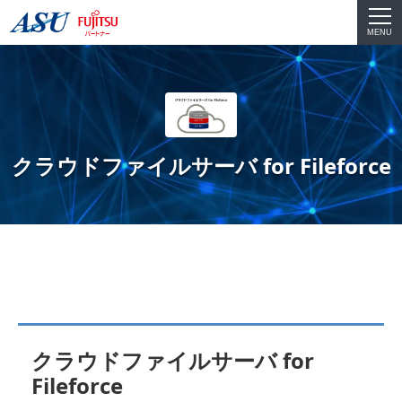
MENU
クラウドファイルサーバ for Fileforce
クラウドファイルサーバ for
Fileforce