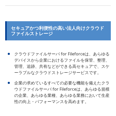
セキュアかつ利便性の高い法人向けクラウド
ファイルストレージ
クラウドファイルサーバ for Fileforceは、あらゆる
デバイスから企業におけるファイルを保管、整理、
管理、追跡、共有などができる高セキュアで、スケ
ーラブルなクラウドストレージサービスです。
企業の求めているすべての必要な機能を備えたクラ
ウドファイルサーバ for Fileforceは、あらゆる規模
の企業、あらゆる業種、あらゆる業務において生産
性の向上・パフォーマンスを高めます。