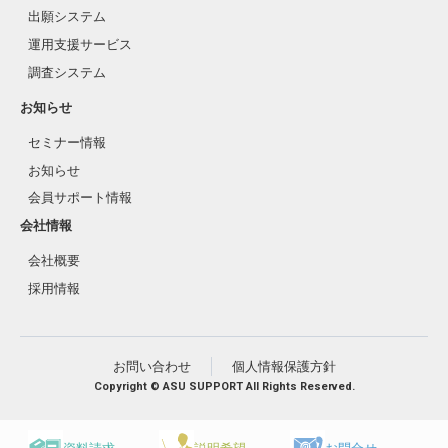
出願システム
運用支援サービス
調査システム
お知らせ
セミナー情報
お知らせ
会員サポート情報
会社情報
会社概要
採用情報
お問い合わせ
個人情報保護方針
Copyright © ASU SUPPORT All Rights Reserved.
資料請求
説明希望
お問合せ