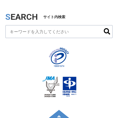
SEARCH
サイト内検索