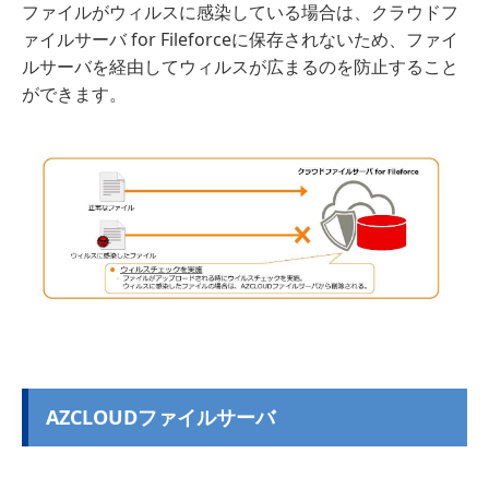
ファイルがウィルスに感染している場合は、クラウドフ
ァイルサーバ for Fileforceに保存されないため、ファイ
ルサーバを経由してウィルスが広まるのを防止すること
ができます。
AZCLOUDファイルサーバ