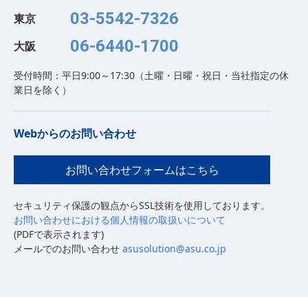
03-5542-7326
東京
06-6440-1700
大阪
受付時間：平日9:00～17:30（土曜・日曜・祝日・当社指定の休
業日を除く）
Webからのお問い合わせ
お問い合わせフォームはこちら
セキュリティ保護の観点からSSL技術を使用しております。
お問い合わせにおける個人情報の取扱いについて
(PDFで表示されます)
メールでのお問い合わせ
asusolution@asu.co.jp