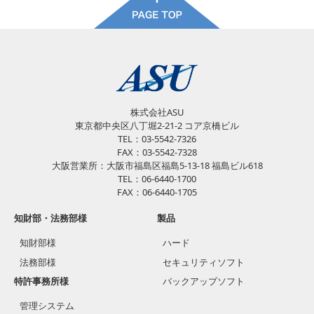
株式会社ASU
東京都中央区八丁堀2-21-2 コア京橋ビル
TEL：03-5542-7326
FAX：03-5542-7328
大阪営業所：大阪市福島区福島5-13-18 福島ビル618
TEL：06-6440-1700
FAX：06-6440-1705
知財部・法務部様
製品
知財部様
ハード
法務部様
セキュリティソフト
特許事務所様
バックアップソフト
管理システム