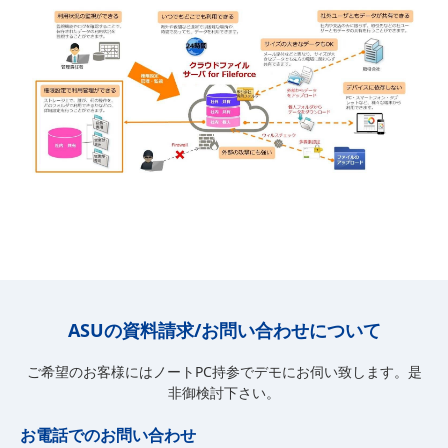
ASUの資料請求/お問い合わせについて
ご希望のお客様にはノートPC持参でデモにお伺い致します。是
非御検討下さい。
お電話でのお問い合わせ