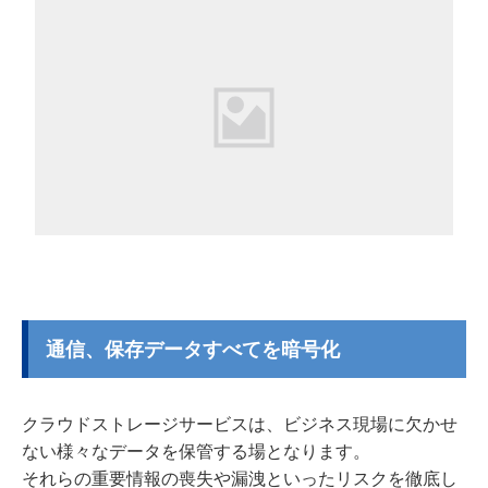
通信、保存データすべてを暗号化
クラウドストレージサービスは、ビジネス現場に欠かせ
ない様々なデータを保管する場となります。
それらの重要情報の喪失や漏洩といったリスクを徹底し