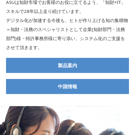
ASUは知財市場でお客様のお役に立てるよう、「知財×IT」
スキルで28年以上走り続けています。
デジタル化が加速する今後も、ヒトが作り上げる知の集積物
＝知財・法務のスペシャリストとして企業(知財部門・法務
部門)様・特許事務所様に寄り添い、システム化のご支援を
させて頂きます。
製品案内
中国情報