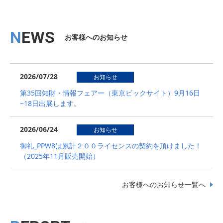
NEWS
お客様へのお知らせ
2026/07/28
お知らせ
第35回知財・情報フェアー（東京ビックサイト）9月16日
~18日出展します。
2026/06/24
お知らせ
御礼_PPW8は累計２００ライセンスの契約を頂けました！
（2025年11月販売開始）
お客様へのお知らせ一覧へ