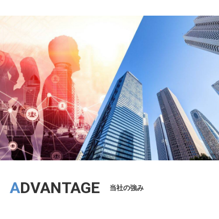
ADVANTAGE
当社の強み