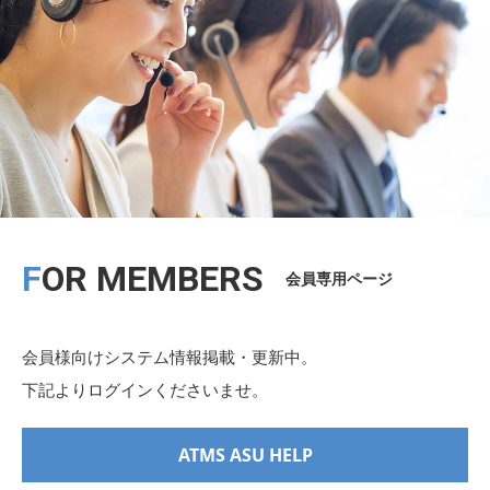
FOR MEMBERS
会員専用ページ
会員様向けシステム情報掲載・更新中。
下記よりログインくださいませ。
ATMS ASU HELP