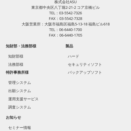
株式会社ASU
東京都中央区八丁堀2-21-2 コア京橋ビル
TEL：03-5542-7326
FAX：03-5542-7328
大阪営業所：大阪市福島区福島5-13-18 福島ビル618
TEL：06-6440-1700
FAX：06-6440-1705
知財部・法務部様
製品
知財部様
ハード
法務部様
セキュリティソフト
特許事務所様
バックアップソフト
管理システム
出願システム
運用支援サービス
調査システム
お知らせ
セミナー情報