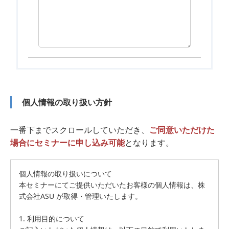
個人情報の取り扱い方針
一番下までスクロールしていただき、
ご同意いただけた
場合にセミナーに申し込み可能
となります。
個人情報の取り扱いについて
本セミナーにてご提供いただいたお客様の個人情報は、株
式会社ASU が取得・管理いたします。
1. 利用目的について