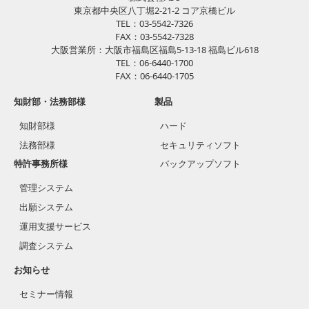
東京都中央区八丁堀2-21-2 コア京橋ビル
TEL：03-5542-7326
FAX：03-5542-7328
大阪営業所：大阪市福島区福島5-13-18 福島ビル618
TEL：06-6440-1700
FAX：06-6440-1705
知財部・法務部様
製品
知財部様
ハード
法務部様
セキュリティソフト
特許事務所様
バックアップソフト
管理システム
出願システム
運用支援サービス
調査システム
お知らせ
セミナー情報