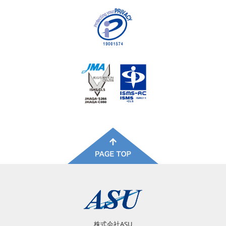
株式会社ASU