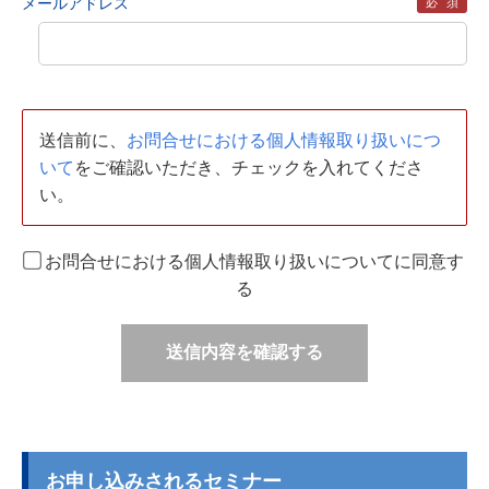
メールアドレス
必須
送信前に、
お問合せにおける個人情報取り扱いにつ
いて
をご確認いただき、チェックを入れてくださ
い。
お問合せにおける個人情報取り扱いについてに同意す
る
送信内容を確認する
お申し込みされるセミナー