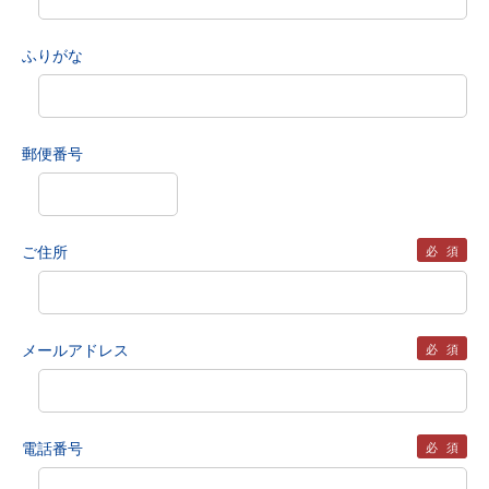
ふりがな
郵便番号
ご住所
必須
メールアドレス
必須
電話番号
必須