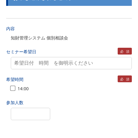
内容
知財管理システム 個別相談会
セミナー希望日
必須
希望時間
必須
14:00
参加人数