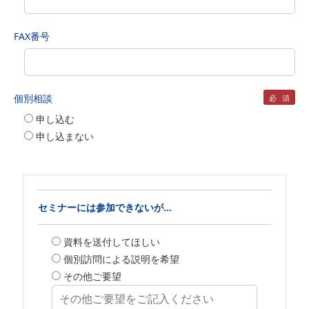
FAX番号
個別相談
必須
申し込む
申し込まない
セミナーには参加できないが...
資料を送付してほしい
個別訪問による説明を希望
その他ご要望