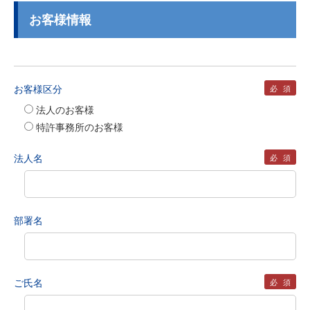
お客様情報
お客様区分
必須
法人のお客様
特許事務所のお客様
法人名
必須
部署名
ご氏名
必須