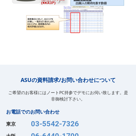
ASUの資料請求/お問い合わせについて
ご希望のお客様にはノートPC持参でデモにお伺い致します。是
非御検討下さい。
お電話でのお問い合わせ
03-5542-7326
東京