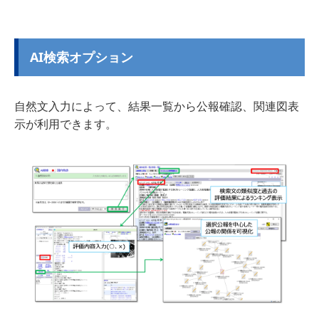
AI検索オプション
自然文入力によって、結果一覧から公報確認、関連図表
示が利用できます。