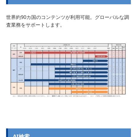
世界約90カ国のコンテンツが利用可能。グローバルな調
査業務をサポートします。
AI検索