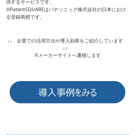
供するサービスです。
※PatentSQUAREはパナソニック株式会社の日本におけ
る登録商標です。
↓↓ 企業での活用方法や導入効果をご紹介しています
↓↓
※メーカーサイトへ遷移します