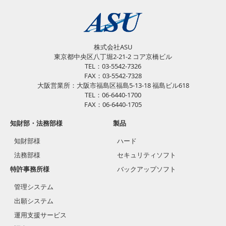
株式会社ASU
東京都中央区八丁堀2-21-2 コア京橋ビル
TEL：03-5542-7326
FAX：03-5542-7328
大阪営業所：大阪市福島区福島5-13-18 福島ビル618
TEL：06-6440-1700
FAX：06-6440-1705
知財部・法務部様
製品
知財部様
ハード
法務部様
セキュリティソフト
特許事務所様
バックアップソフト
管理システム
出願システム
運用支援サービス