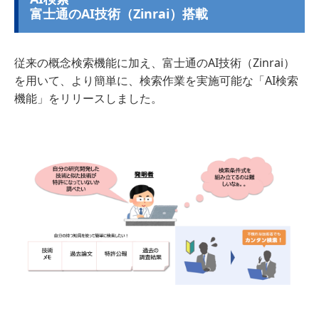
富士通のAI技術（Zinrai）搭載
従来の概念検索機能に加え、富士通のAI技術（Zinrai）
を用いて、より簡単に、検索作業を実施可能な「AI検索
機能」をリリースしました。