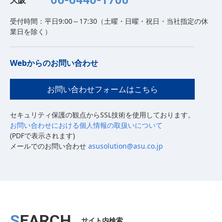
06-6440-1700
大阪
受付時間：平日9:00～17:30（土曜・日曜・祝日・当社指定の休
業日を除く）
Webからのお問い合わせ
お問い合わせフォームはこちら
セキュリティ保護の観点からSSL技術を使用しております。
お問い合わせにおける個人情報の取扱いについて
(PDFで表示されます)
メールでのお問い合わせ
asusolution@asu.co.jp
SEARCH
サイト内検索