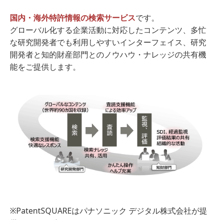
国内・海外特許情報の検索サービス
です。
グローバル化する企業活動に対応したコンテンツ、多忙
な研究開発者でも利用しやすいインターフェイス、研究
開発者と知的財産部門とのノウハウ・ナレッジの共有機
能をご提供します。
※PatentSQUAREはパナソニック デジタル株式会社が提