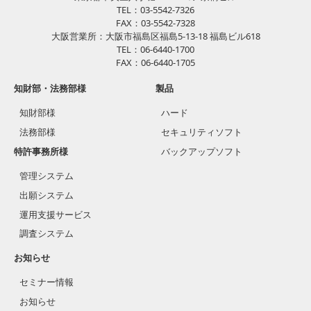
TEL：03-5542-7326
FAX：03-5542-7328
大阪営業所：大阪市福島区福島5-13-18 福島ビル618
TEL：06-6440-1700
FAX：06-6440-1705
知財部・法務部様
製品
知財部様
ハード
法務部様
セキュリティソフト
特許事務所様
バックアップソフト
管理システム
出願システム
運用支援サービス
調査システム
お知らせ
セミナー情報
お知らせ