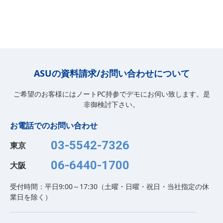
ASUの資料請求/お問い合わせについて
ご希望のお客様にはノートPC持参でデモにお伺い致します。是
非御検討下さい。
お電話でのお問い合わせ
03-5542-7326
東京
06-6440-1700
大阪
受付時間：平日9:00～17:30（土曜・日曜・祝日・当社指定の休
業日を除く）