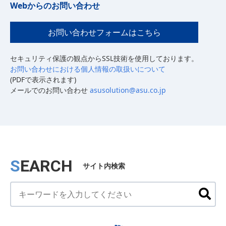
Webからのお問い合わせ
お問い合わせフォームはこちら
セキュリティ保護の観点からSSL技術を使用しております。
お問い合わせにおける個人情報の取扱いについて
(PDFで表示されます)
メールでのお問い合わせ
asusolution@asu.co.jp
SEARCH
サイト内検索