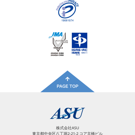
株式会社ASU
東京都中央区八丁堀2-21-2 コア京橋ビル