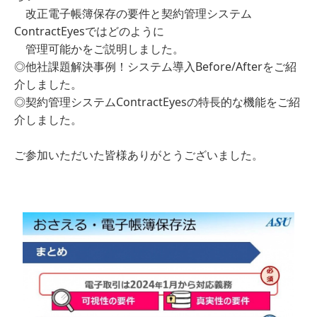
改正電子帳簿保存の要件と契約管理システム
ContractEyesではどのように
管理可能かをご説明しました。
◎他社課題解決事例！システム導入Before/Afterをご紹
介しました。
◎契約管理システムContractEyesの特長的な機能をご紹
介しました。
ご参加いただいた皆様ありがとうございました。