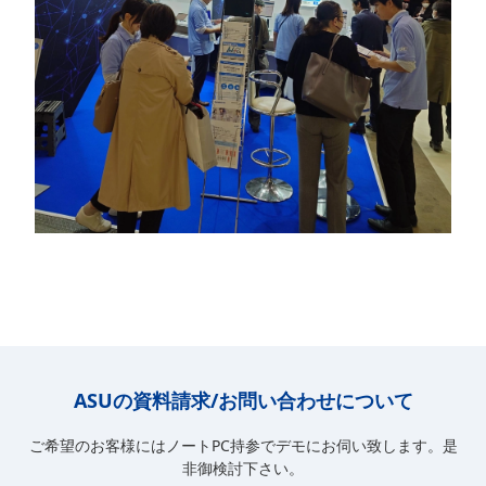
ASUの資料請求/お問い合わせについて
ご希望のお客様にはノートPC持参でデモにお伺い致します。是
非御検討下さい。