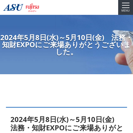
MENU
2024年5月8日(水)～5月10日(金) 法務・
知財EXPOにご来場ありがとうございま
した。
2024年5月8日(水)～5月10日(金)
法務・知財EXPOにご来場ありがと