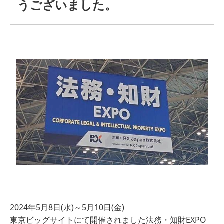
うございました。
2024年5月8日(水)～5月10日(金)
東京ビッグサイトにて開催されました法務・知財EXPO