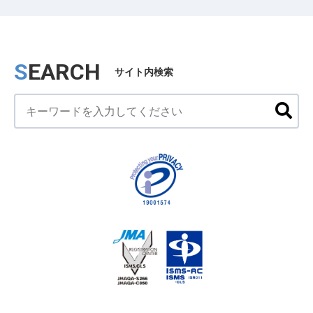
SEARCH
サイト内検索