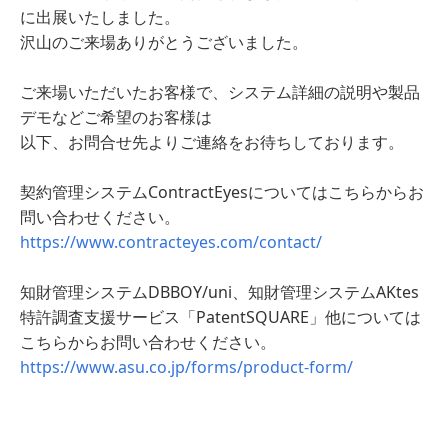
に出展いたしました。
沢山のご来場ありがとうございました。
ご来場いただいたお客様で、システム詳細の説明や製品
デモなどご希望のお客様は
以下、お問合せ先よりご連絡をお待ちしております。
契約管理システムContractEyesについてはこちらからお
問い合わせください。
https://www.contracteyes.com/contact/
知財管理システムDBBOY/uni、知財管理システムAKtes
特許調査支援サービス「PatentSQUARE」他については
こちらからお問い合わせください。
https://www.asu.co.jp/forms/product-form/