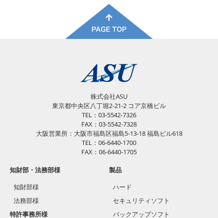
株式会社ASU
東京都中央区八丁堀2-21-2 コア京橋ビル
TEL：03-5542-7326
FAX：03-5542-7328
大阪営業所：大阪市福島区福島5-13-18 福島ビル618
TEL：06-6440-1700
FAX：06-6440-1705
知財部・法務部様
製品
知財部様
ハード
法務部様
セキュリティソフト
特許事務所様
バックアップソフト