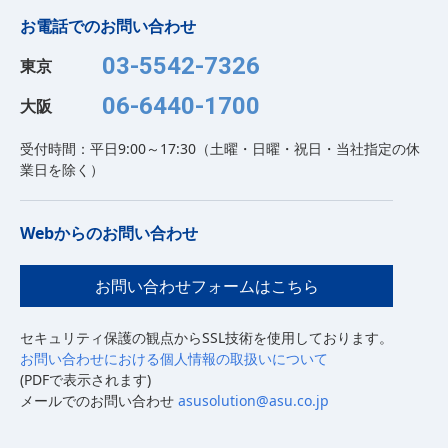
お電話でのお問い合わせ
03-5542-7326
東京
06-6440-1700
大阪
受付時間：平日9:00～17:30（土曜・日曜・祝日・当社指定の休
業日を除く）
Webからのお問い合わせ
お問い合わせフォームはこちら
セキュリティ保護の観点からSSL技術を使用しております。
お問い合わせにおける個人情報の取扱いについて
(PDFで表示されます)
メールでのお問い合わせ
asusolution@asu.co.jp