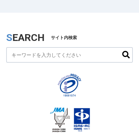
SEARCH
サイト内検索