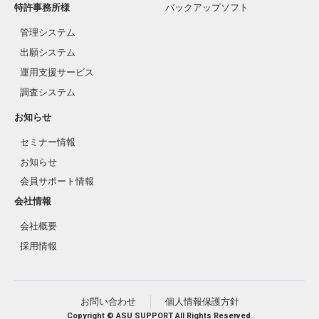
特許事務所様
バックアップソフト
管理システム
出願システム
運用支援サービス
調査システム
お知らせ
セミナー情報
お知らせ
会員サポート情報
会社情報
会社概要
採用情報
お問い合わせ
個人情報保護方針
Copyright © ASU SUPPORT All Rights Reserved.