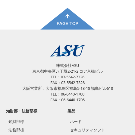
株式会社ASU
東京都中央区八丁堀2-21-2 コア京橋ビル
TEL：03-5542-7326
FAX：03-5542-7328
大阪営業所：大阪市福島区福島5-13-18 福島ビル618
TEL：06-6440-1700
FAX：06-6440-1705
知財部・法務部様
製品
知財部様
ハード
法務部様
セキュリティソフト