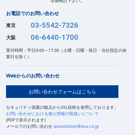
非御検討下さい。
お電話でのお問い合わせ
03-5542-7326
東京
06-6440-1700
大阪
受付時間：平日9:00～17:30（土曜・日曜・祝日・当社指定の休
業日を除く）
Webからのお問い合わせ
お問い合わせフォームはこちら
セキュリティ保護の観点からSSL技術を使用しております。
お問い合わせにおける個人情報の取扱いについて
(PDFで表示されます)
メールでのお問い合わせ
asusolution@asu.co.jp